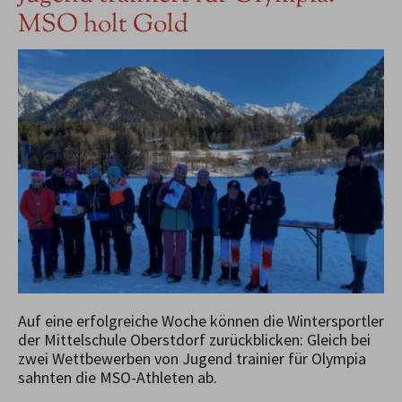
MSO holt Gold
Auf eine erfolgreiche Woche können die Wintersportler
der Mittelschule Oberstdorf zurückblicken: Gleich bei
zwei Wettbewerben von Jugend trainier für Olympia
sahnten die MSO-Athleten ab.