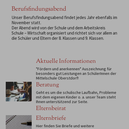
Berufsfindungsabend
Unser Berufsfindungsabend findet jedes Jahr ebenfalls im
November statt.
Der Abend wird von der Schule und dem Arbeitskreis
Schule – Wirtschaft organisiert und richtet sich vor allem an
die Schüler und Eltern der 8. Klassen und 9. Klassen.
Aktuelle Informationen
"Fördern und anerkennen" Auszeichnung für
besonders gut Leistungen an SchülerInnen der
Mittelschule Oberstdorf!
Beratung
Geht es um die schulische Laufbahn, Probleme
mit dem eigenen Kinder o. a. unser Team steht
Ihnen unterstützend zur Seite.
Elternbeirat
Elternbriefe
Hier finden Sie Briefe und weitere